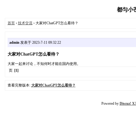
都匀小芒信
首页
›
技术交流
› 大家对ChatGPT怎么看待？
admin
发表于 2023-7-11 09:32:22
大家对ChatGPT怎么看待？
大家一起来讨论，不知何时才能在国内使用。
页:
[1]
查看完整版本:
大家对ChatGPT怎么看待？
Powered by
Discuz! X3