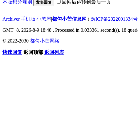
本版积分规则
回帖后跳转到最后一页
发表回复
Archiver
|
手机版
|
小黑屋
|
都匀小芒信息网
(
黔ICP备2022001334号
GMT+8, 2026-8-9 18:48
, Processed in 0.033361 second(s), 18 querie
© 2022-2030
都匀小芒网络
快速回复
返回顶部
返回列表