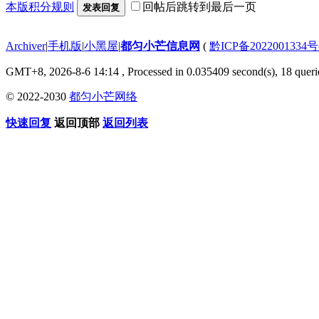
本版积分规则
回帖后跳转到最后一页
发表回复
Archiver
|
手机版
|
小黑屋
|
都匀小芒信息网
(
黔ICP备2022001334号
GMT+8, 2026-8-6 14:14
, Processed in 0.035409 second(s), 18 querie
© 2022-2030
都匀小芒网络
快速回复
返回顶部
返回列表