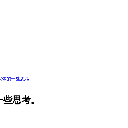
实体的一些思考。
一些思考。