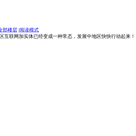
全部楼层
|
阅读模式
区互联网加实体已经变成一种常态，发展中地区快快行动起来！