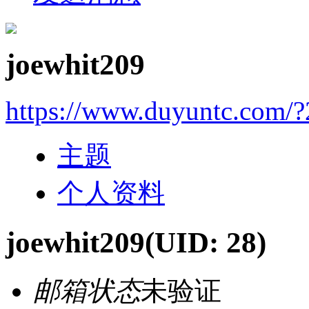
joewhit209
https://www.duyuntc.com/?
主题
个人资料
joewhit209
(UID: 28)
邮箱状态
未验证