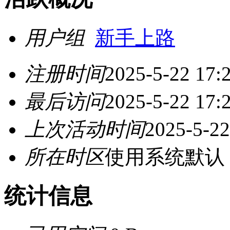
用户组
新手上路
注册时间
2025-5-22 17:
最后访问
2025-5-22 17:
上次活动时间
2025-5-22
所在时区
使用系统默认
统计信息