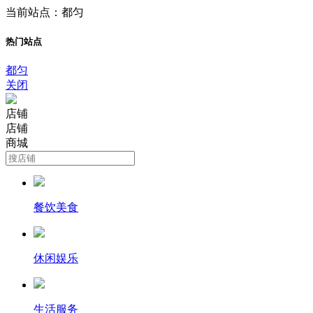
当前站点：都匀
热门站点
都匀
关闭
店铺
店铺
商城
餐饮美食
休闲娱乐
生活服务