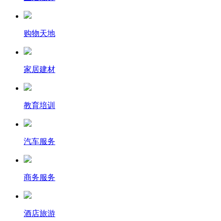
购物天地
家居建材
教育培训
汽车服务
商务服务
酒店旅游