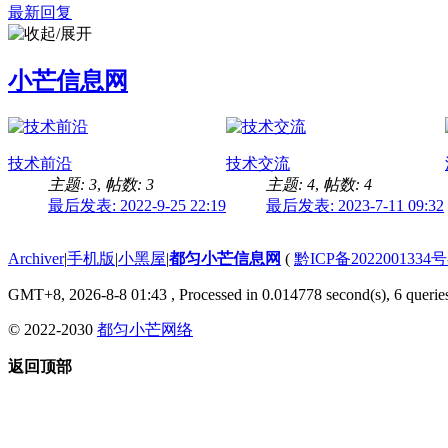
最新回复
小芒信息网
技术前沿
技术交流
主题: 3
,
帖数: 3
主题: 4
,
帖数: 4
最后发表: 2022-9-25 22:19
最后发表: 2023-7-11 09:32
Archiver
|
手机版
|
小黑屋
|
都匀小芒信息网
(
黔ICP备2022001334号
GMT+8, 2026-8-8 01:43
, Processed in 0.014778 second(s), 6 queries
© 2022-2030
都匀小芒网络
返回顶部