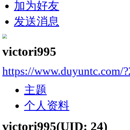
加为好友
发送消息
victori995
https://www.duyuntc.com/?
主题
个人资料
victori995
(UID: 24)