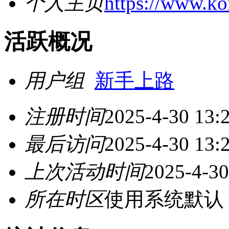
个人主页
https://www.k
活跃概况
用户组
新手上路
注册时间
2025-4-30 13:
最后访问
2025-4-30 13:
上次活动时间
2025-4-30
所在时区
使用系统默认