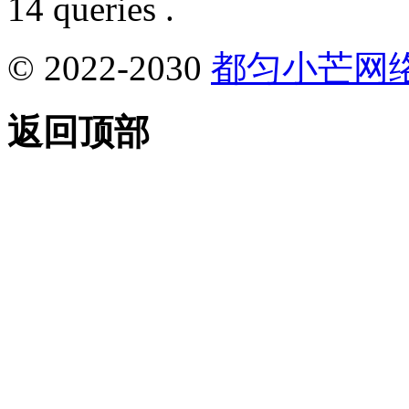
14 queries .
© 2022-2030
都匀小芒网
返回顶部